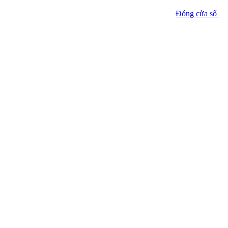
Đóng cửa sổ