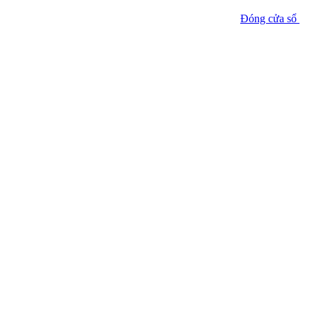
Đóng cửa sổ