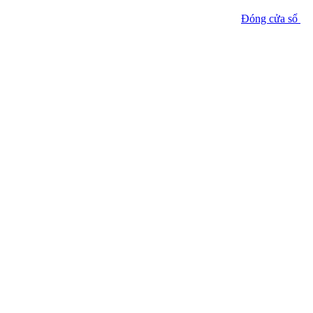
Đóng cửa sổ