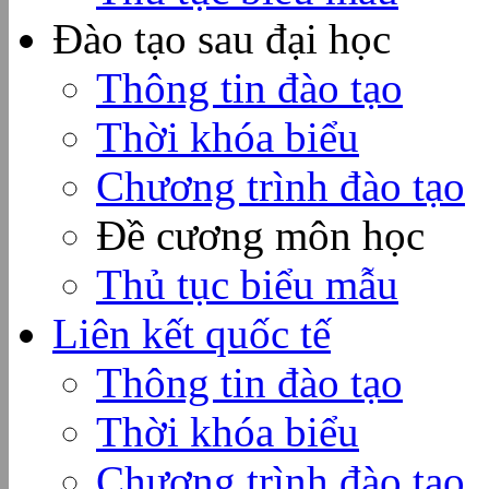
Đào tạo sau đại học
Thông tin đào tạo
Thời khóa biểu
Chương trình đào tạo
Đề cương môn học
Thủ tục biểu mẫu
Liên kết quốc tế
Thông tin đào tạo
Thời khóa biểu
Chương trình đào tạo