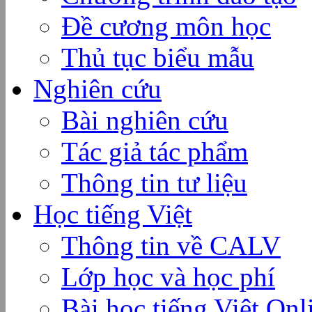
Đề cương môn học
Thủ tục biểu mẫu
Nghiên cứu
Bài nghiên cứu
Tác giả tác phẩm
Thông tin tư liệu
Học tiếng Việt
Thông tin về CALV
Lớp học và học phí
Bài học tiếng Việt Onl