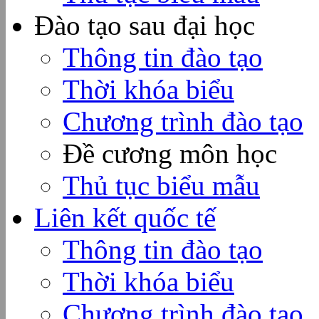
Đào tạo sau đại học
Thông tin đào tạo
Thời khóa biểu
Chương trình đào tạo
Đề cương môn học
Thủ tục biểu mẫu
Liên kết quốc tế
Thông tin đào tạo
Thời khóa biểu
Chương trình đào tạo