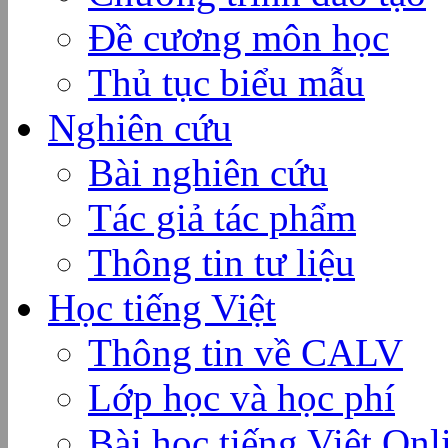
Đề cương môn học
Thủ tục biểu mẫu
Nghiên cứu
Bài nghiên cứu
Tác giả tác phẩm
Thông tin tư liệu
Học tiếng Việt
Thông tin về CALV
Lớp học và học phí
Bài học tiếng Việt Onl