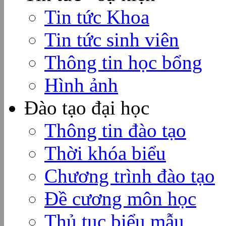
Tin tức Khoa
Tin tức sinh viên
Thông tin học bổng
Hình ảnh
Đào tạo đại học
Thông tin đào tạo
Thời khóa biểu
Chương trình đào tạo
Đề cương môn học
Thủ tục biểu mẫu