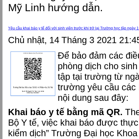
Mỹ Linh hướng dẫn.
Yêu cầu khai báo y tế đối với sinh viên trước khi trở lại Trường học tập ngày 
Chủ nhật, 14 Tháng 3 2021 21:4
Để bảo đảm các điều
phòng dịch cho sinh v
tập tại trường từ n
trường yêu cầu các 
nội dung sau đây:
Khai báo y tế bằng mã QR.
Th
Bộ Y tế, việc khai báo được thực
kiểm dịch” Trường Đại học Khoa