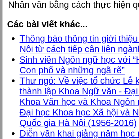
Nhân văn bằng cách thực hiện 
Các bài viết khác...
Thông báo thông tin giới thiệ
Nội từ cách tiếp cận liên ngàn
Sinh viên Ngôn ngữ học với “
Con phố và những ngã rẽ”
Thư ngỏ: Về việc tổ chức Lễ 
thành lập Khoa Ngữ văn - Đạ
Khoa Văn học và Khoa Ngôn 
Đại học Khoa học Xã hội và N
Quốc gia Hà Nội (1956-2016)
Diễn văn khai giảng năm học