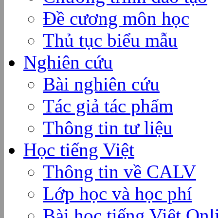
Đề cương môn học
Thủ tục biểu mẫu
Nghiên cứu
Bài nghiên cứu
Tác giả tác phẩm
Thông tin tư liệu
Học tiếng Việt
Thông tin về CALV
Lớp học và học phí
Bài học tiếng Việt Onl