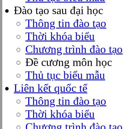
Đào tạo sau đại học
Thông tin đào tạo
Thời khóa biểu
Chương trình đào tạo
Đề cương môn học
Thủ tục biểu mẫu
Liên kết quốc tế
Thông tin đào tạo
Thời khóa biểu
Chương trình đào tạo