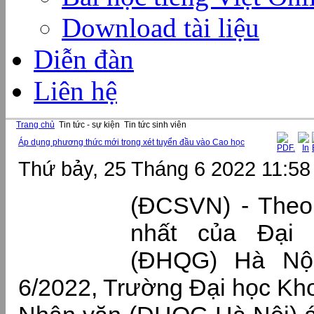
Download tài liệu
Diễn đàn
Liên hệ
Trang chủ
Tin tức - sự kiện
Tin tức sinh viên
Áp dụng phương thức mới trong xét tuyển đầu vào Cao học
Thứ bảy, 25 Tháng 6 2022 11:58
(ĐCSVN) - Theo
nhất của Đại
(ĐHQG) Hà Nội
6/2022, Trường Đại học Kho