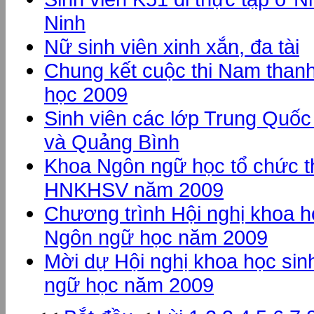
Ninh
Nữ sinh viên xinh xắn, đa tài
Chung kết cuộc thi Nam than
học 2009
Sinh viên các lớp Trung Quốc
và Quảng Bình
Khoa Ngôn ngữ học tổ chức 
HNKHSV năm 2009
Chương trình Hội nghị khoa h
Ngôn ngữ học năm 2009
Mời dự Hội nghị khoa học sin
ngữ học năm 2009