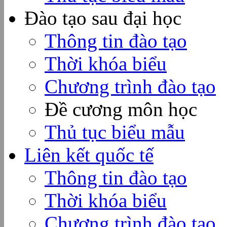
Đào tạo sau đại học
Thông tin đào tạo
Thời khóa biểu
Chương trình đào tạo
Đề cương môn học
Thủ tục biểu mẫu
Liên kết quốc tế
Thông tin đào tạo
Thời khóa biểu
Chương trình đào tạo