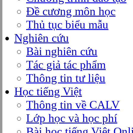
Đề cương môn học
Thủ tục biểu mẫu
Nghiên cứu
Bài nghiên cứu
Tác giả tác phẩm
Thông tin tư liệu
Học tiếng Việt
Thông tin về CALV
Lớp học và học phí
Bài học tiếng Việt Onl