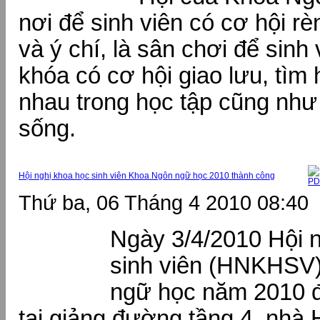
nơi để sinh viên có cơ hội r
và ý chí, là sân chơi để sinh
khóa có cơ hội giao lưu, tìm 
nhau trong học tập cũng như
sống.
Hội nghị khoa học sinh viên Khoa Ngôn ngữ học 2010 thành công
Thứ ba, 06 Tháng 4 2010 08:40
Ngày 3/4/2010 Hội 
sinh viên (HNKHSV
ngữ học năm 2010 
tại giảng đường tầng 4, nhà