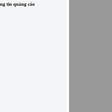
ng tin quảng cáo