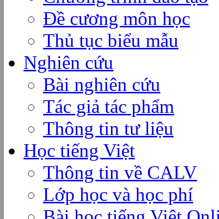
Đề cương môn học
Thủ tục biểu mẫu
Nghiên cứu
Bài nghiên cứu
Tác giả tác phẩm
Thông tin tư liệu
Học tiếng Việt
Thông tin về CALV
Lớp học và học phí
Bài học tiếng Việt Onl