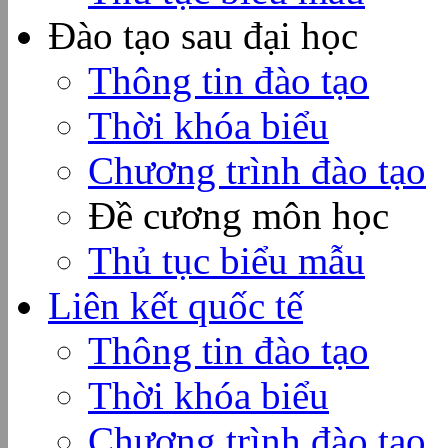
Đào tạo sau đại học
Thông tin đào tạo
Thời khóa biểu
Chương trình đào tạo
Đề cương môn học
Thủ tục biểu mẫu
Liên kết quốc tế
Thông tin đào tạo
Thời khóa biểu
Chương trình đào tạo