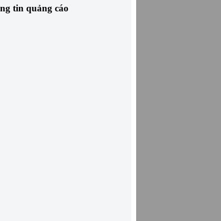
ng tin quảng cáo