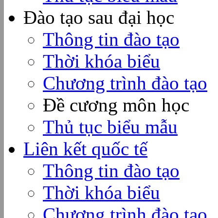
Đào tạo sau đại học
Thông tin đào tạo
Thời khóa biểu
Chương trình đào tạo
Đề cương môn học
Thủ tục biểu mẫu
Liên kết quốc tế
Thông tin đào tạo
Thời khóa biểu
Chương trình đào tạo