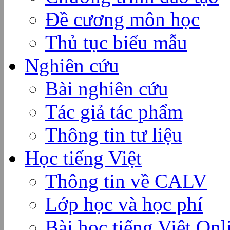
Đề cương môn học
Thủ tục biểu mẫu
Nghiên cứu
Bài nghiên cứu
Tác giả tác phẩm
Thông tin tư liệu
Học tiếng Việt
Thông tin về CALV
Lớp học và học phí
Bài học tiếng Việt Onl