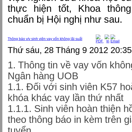
thực hiện tốt, Khoa thôn
chuẩn bị Hội nghị như sau.
Thông báo v/v sinh viên vay vốn không lãi suất
Thứ sáu, 28 Tháng 9 2012 20:35
1. Thông tin về vay vốn không
Ngân hàng UOB
1.1. Đối với sinh viên K57 ho
khóa khác vay lần thứ nhất
1.1.1. Sinh viên hoàn thiện 
theo thông báo in kèm trên gi
tuyển