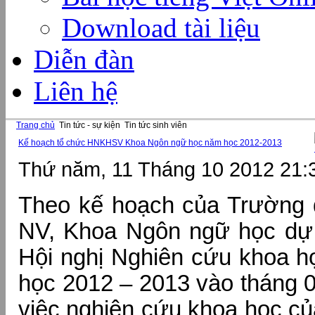
Download tài liệu
Diễn đàn
Liên hệ
Trang chủ
Tin tức - sự kiện
Tin tức sinh viên
Kế hoạch tổ chức HNKHSV Khoa Ngôn ngữ học năm học 2012-2013
Thứ năm, 11 Tháng 10 2012 21:
Theo kế hoạch của Trường
NV, Khoa Ngôn ngữ học dự 
Hội nghị Nghiên cứu khoa h
học 2012 – 2013 vào tháng 
việc nghiên cứu khoa học củ