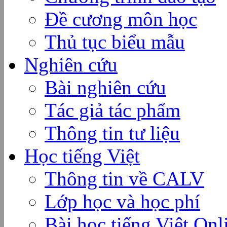
Đề cương môn học
Thủ tục biểu mẫu
Nghiên cứu
Bài nghiên cứu
Tác giả tác phẩm
Thông tin tư liệu
Học tiếng Việt
Thông tin về CALV
Lớp học và học phí
Bài học tiếng Việt Onl