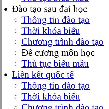
Đào tạo sau đại học
Thông tin đào tạo
Thời khóa biểu
Chương trình đào tạo
Đề cương môn học
Thủ tục biểu mẫu
Liên kết quốc tế
Thông tin đào tạo
Thời khóa biểu
Chương trình đào tạo