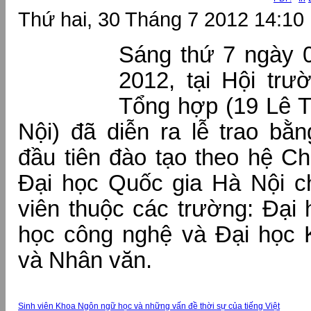
Thứ hai, 30 Tháng 7 2012 14:10
Sáng thứ 7 ngày 
2012, tại Hội trư
Tổng hợp (19 Lê 
Nội) đã diễn ra lễ trao bằ
đầu tiên đào tạo theo hệ C
Đại học Quốc gia Hà Nội c
viên thuộc các trường: Đại 
học công nghệ và Đại học 
và Nhân văn.
Sinh viên Khoa Ngôn ngữ học và những vấn đề thời sự của tiếng Việt