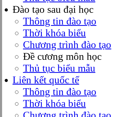
Đào tạo sau đại học
Thông tin đào tạo
Thời khóa biểu
Chương trình đào tạo
Đề cương môn học
Thủ tục biểu mẫu
Liên kết quốc tế
Thông tin đào tạo
Thời khóa biểu
Chương trình đào tạo