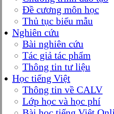
Đề cương môn học
Thủ tục biểu mẫu
Nghiên cứu
Bài nghiên cứu
Tác giả tác phẩm
Thông tin tư liệu
Học tiếng Việt
Thông tin về CALV
Lớp học và học phí
Bài học tiếng Việt Onl