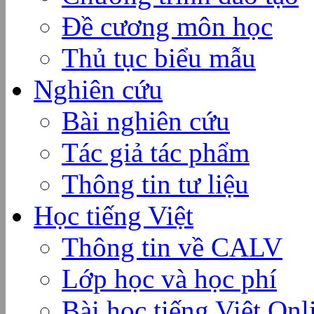
Đề cương môn học
Thủ tục biểu mẫu
Nghiên cứu
Bài nghiên cứu
Tác giả tác phẩm
Thông tin tư liệu
Học tiếng Việt
Thông tin về CALV
Lớp học và học phí
Bài học tiếng Việt Onl