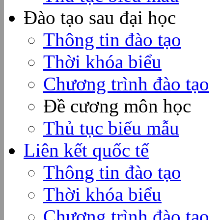
Đào tạo sau đại học
Thông tin đào tạo
Thời khóa biểu
Chương trình đào tạo
Đề cương môn học
Thủ tục biểu mẫu
Liên kết quốc tế
Thông tin đào tạo
Thời khóa biểu
Chương trình đào tạo