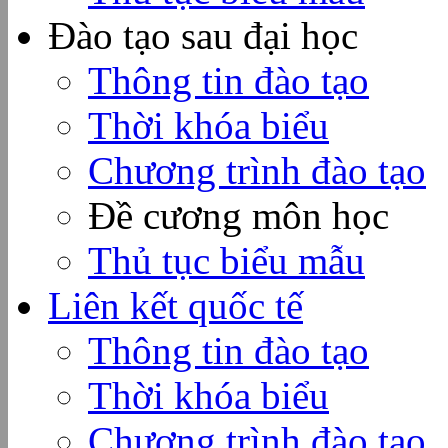
Đào tạo sau đại học
Thông tin đào tạo
Thời khóa biểu
Chương trình đào tạo
Đề cương môn học
Thủ tục biểu mẫu
Liên kết quốc tế
Thông tin đào tạo
Thời khóa biểu
Chương trình đào tạo