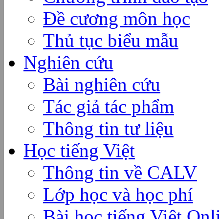
Đề cương môn học
Thủ tục biểu mẫu
Nghiên cứu
Bài nghiên cứu
Tác giả tác phẩm
Thông tin tư liệu
Học tiếng Việt
Thông tin về CALV
Lớp học và học phí
Bài học tiếng Việt Onl