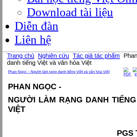
Download tài liệu
Diễn đàn
Liên hệ
Trang chủ
Nghiên cứu
Tác giả tác phẩm
Phan
danh tiếng Việt và văn hóa Việt
Phan Ngọc – Người làm rạng danh tiếng Việt và văn hóa Việt
PHAN NGỌC -
NGƯỜI LÀM RẠNG DANH TIẾNG 
VIỆT
PGS 