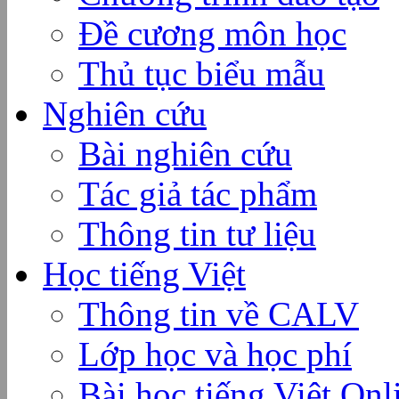
Đề cương môn học
Thủ tục biểu mẫu
Nghiên cứu
Bài nghiên cứu
Tác giả tác phẩm
Thông tin tư liệu
Học tiếng Việt
Thông tin về CALV
Lớp học và học phí
Bài học tiếng Việt Onl