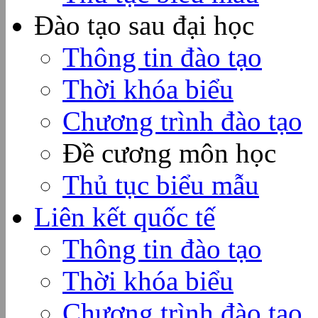
Đào tạo sau đại học
Thông tin đào tạo
Thời khóa biểu
Chương trình đào tạo
Đề cương môn học
Thủ tục biểu mẫu
Liên kết quốc tế
Thông tin đào tạo
Thời khóa biểu
Chương trình đào tạo