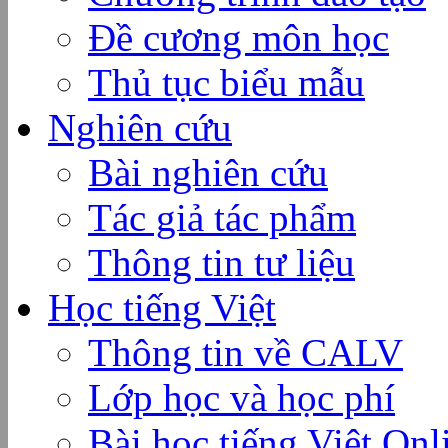
Đề cương môn học
Thủ tục biểu mẫu
Nghiên cứu
Bài nghiên cứu
Tác giả tác phẩm
Thông tin tư liệu
Học tiếng Việt
Thông tin về CALV
Lớp học và học phí
Bài học tiếng Việt Onl