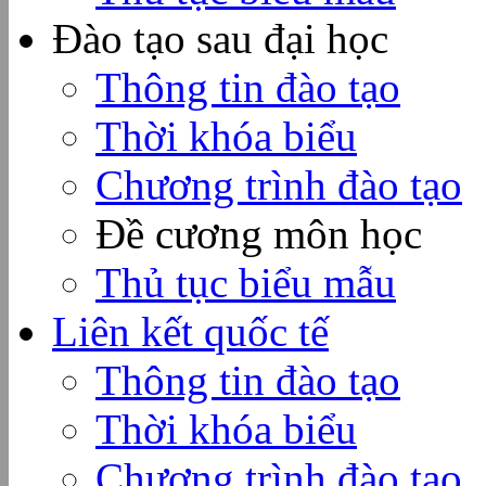
Đào tạo sau đại học
Thông tin đào tạo
Thời khóa biểu
Chương trình đào tạo
Đề cương môn học
Thủ tục biểu mẫu
Liên kết quốc tế
Thông tin đào tạo
Thời khóa biểu
Chương trình đào tạo