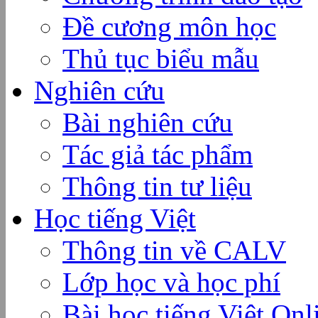
Đề cương môn học
Thủ tục biểu mẫu
Nghiên cứu
Bài nghiên cứu
Tác giả tác phẩm
Thông tin tư liệu
Học tiếng Việt
Thông tin về CALV
Lớp học và học phí
Bài học tiếng Việt Onl