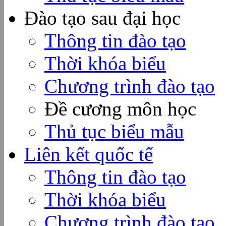
Đào tạo sau đại học
Thông tin đào tạo
Thời khóa biểu
Chương trình đào tạo
Đề cương môn học
Thủ tục biểu mẫu
Liên kết quốc tế
Thông tin đào tạo
Thời khóa biểu
Chương trình đào tạo