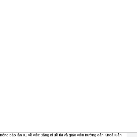
hông báo lần 01 về việc đăng kí đề tài và giáo viên hướng dẫn Khoá luận