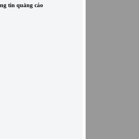
ng tin quảng cáo