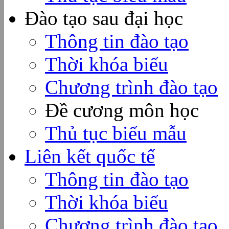
Đào tạo sau đại học
Thông tin đào tạo
Thời khóa biểu
Chương trình đào tạo
Đề cương môn học
Thủ tục biểu mẫu
Liên kết quốc tế
Thông tin đào tạo
Thời khóa biểu
Chương trình đào tạo