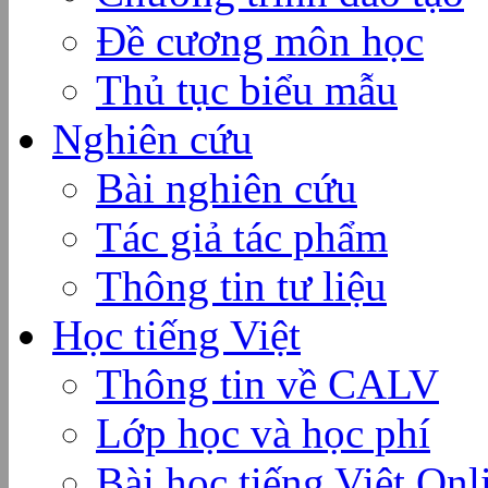
Đề cương môn học
Thủ tục biểu mẫu
Nghiên cứu
Bài nghiên cứu
Tác giả tác phẩm
Thông tin tư liệu
Học tiếng Việt
Thông tin về CALV
Lớp học và học phí
Bài học tiếng Việt Onl