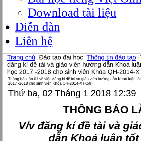
Download tài liệu
Diễn đàn
Liên hệ
Trang chủ
Đào tạo đại học
Thông tin đào tạo
T
đăng kí đề tài và giáo viên hướng dẫn Khoá luận
học 2017 -2018 cho sinh viên Khóa QH-2014-X
Thông báo lần 01 về việc đăng kí đề tài và giáo viên hướng dẫn Khoá luận tốt 
2017 -2018 cho sinh viên Khóa QH-2014-X (K59)
Thứ ba, 02 Tháng 1 2018 12:39
THÔNG BÁO L
V/v đăng kí đề tài và gi
dẫn
Khoá luận tốt