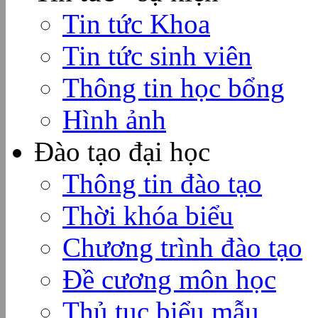
Tin tức Khoa
Tin tức sinh viên
Thông tin học bổng
Hình ảnh
Đào tạo đại học
Thông tin đào tạo
Thời khóa biểu
Chương trình đào tạo
Đề cương môn học
Thủ tục biểu mẫu