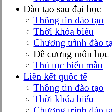
Đào tạo sau đại học
Thông tin đào tạo
Thời khóa biểu
Chương trình đào t
Đề cương môn học
Thủ tục biểu mẫu
Liên kết quốc tế
Thông tin đào tạo
Thời khóa biểu
Chương trình đào t