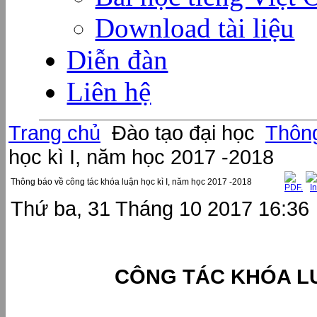
Download tài liệu
Diễn đàn
Liên hệ
Trang chủ
Đào tạo đại học
Thông
học kì I, năm học 2017 -2018
Thông báo về công tác khóa luận học kì I, năm học 2017 -2018
Thứ ba, 31 Tháng 10 2017 16:36
CÔNG TÁC KHÓA LUẬ