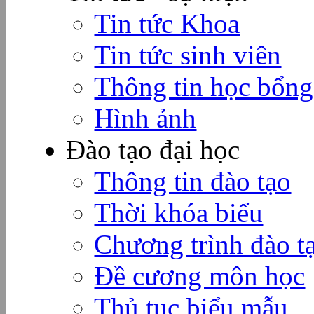
Tin tức Khoa
Tin tức sinh viên
Thông tin học bổng
Hình ảnh
Đào tạo đại học
Thông tin đào tạo
Thời khóa biểu
Chương trình đào t
Đề cương môn học
Thủ tục biểu mẫu