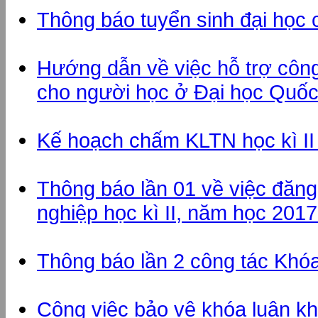
Thông báo tuyển sinh đại học
Hướng dẫn về việc hỗ trợ công
cho người học ở Đại học Quốc
Kế hoạch chấm KLTN học kì I
Thông báo lần 01 về việc đăng 
nghiệp học kì II, năm học 201
Thông báo lần 2 công tác Khóa
Công việc bảo vệ khóa luận 