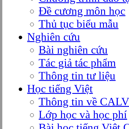
Đề cương môn học
Thủ tục biểu mẫu
Nghiên cứu
Bài nghiên cứu
Tác giả tác phẩm
Thông tin tư liệu
Học tiếng Việt
Thông tin về CAL
Lớp học và học phí
Bài học tiếng Việt 