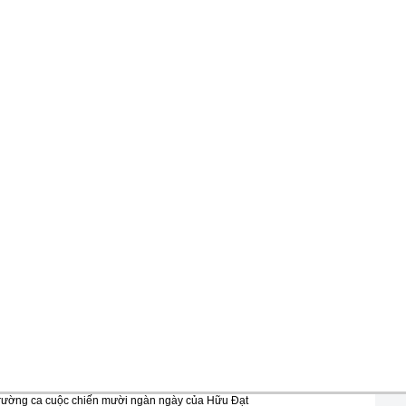
rường ca cuộc chiến mười ngàn ngày của Hữu Đạt