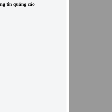
ng tin quảng cáo