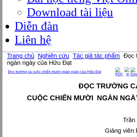
Download tài liệu
Diễn đàn
Liên hệ
Trang chủ
Nghiên cứu
Tác giả tác phẩm
Đọc t
ngàn ngày của Hữu Đạt
Đọc trường ca cuộc chiến mười ngàn ngày của Hữu Đạt
ĐỌC TR
ƯỜNG C
CUỘC CHIẾN MƯỜI NGÀN NGÀ
Trần Hi
Giảng viên khoa 