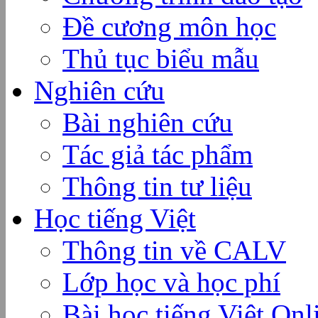
Đề cương môn học
Thủ tục biểu mẫu
Nghiên cứu
Bài nghiên cứu
Tác giả tác phẩm
Thông tin tư liệu
Học tiếng Việt
Thông tin về CALV
Lớp học và học phí
Bài học tiếng Việt Onl