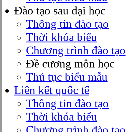
Đào tạo sau đại học
Thông tin đào tạo
Thời khóa biểu
Chương trình đào tạo
Đề cương môn học
Thủ tục biểu mẫu
Liên kết quốc tế
Thông tin đào tạo
Thời khóa biểu
Chương trình đào tạo