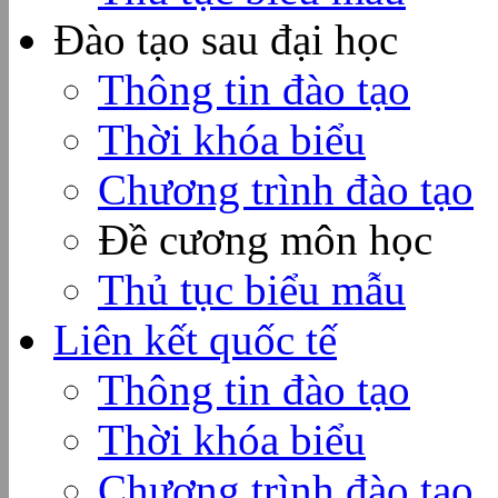
Đào tạo sau đại học
Thông tin đào tạo
Thời khóa biểu
Chương trình đào tạo
Đề cương môn học
Thủ tục biểu mẫu
Liên kết quốc tế
Thông tin đào tạo
Thời khóa biểu
Chương trình đào tạo