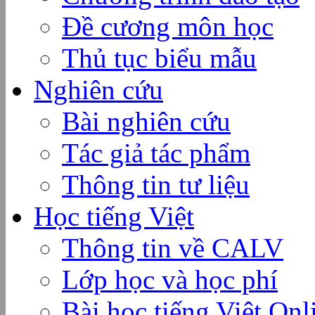
Đề cương môn học
Thủ tục biểu mẫu
Nghiên cứu
Bài nghiên cứu
Tác giả tác phẩm
Thông tin tư liệu
Học tiếng Việt
Thông tin về CALV
Lớp học và học phí
Bài học tiếng Việt Onl