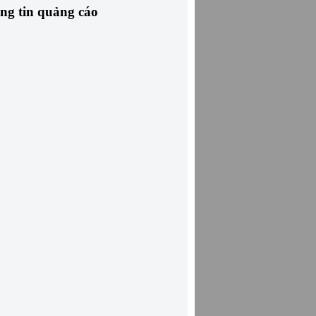
ng tin quảng cáo