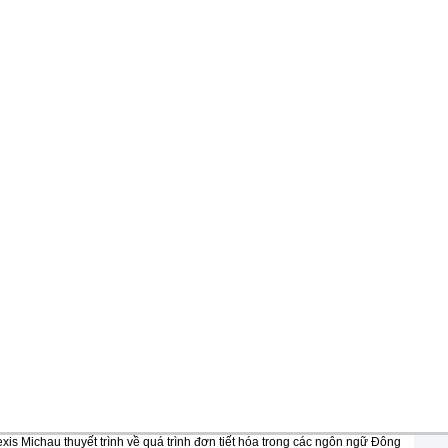
xis Michau thuyết trình về quá trình đơn tiết hóa trong các ngôn ngữ Đông