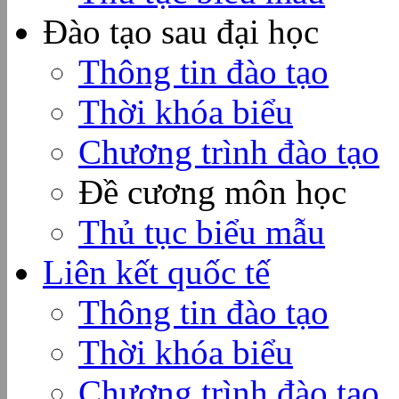
Đào tạo sau đại học
Thông tin đào tạo
Thời khóa biểu
Chương trình đào tạo
Đề cương môn học
Thủ tục biểu mẫu
Liên kết quốc tế
Thông tin đào tạo
Thời khóa biểu
Chương trình đào tạo