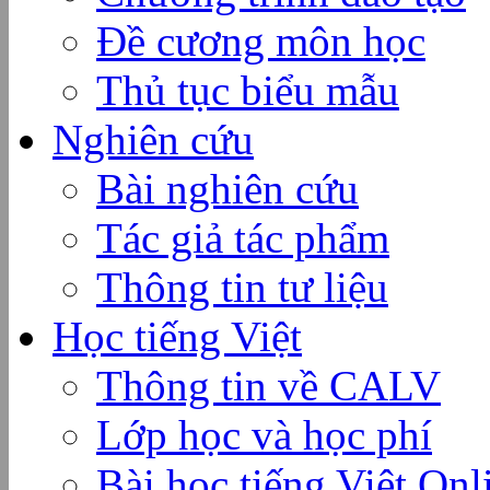
Đề cương môn học
Thủ tục biểu mẫu
Nghiên cứu
Bài nghiên cứu
Tác giả tác phẩm
Thông tin tư liệu
Học tiếng Việt
Thông tin về CALV
Lớp học và học phí
Bài học tiếng Việt Onl