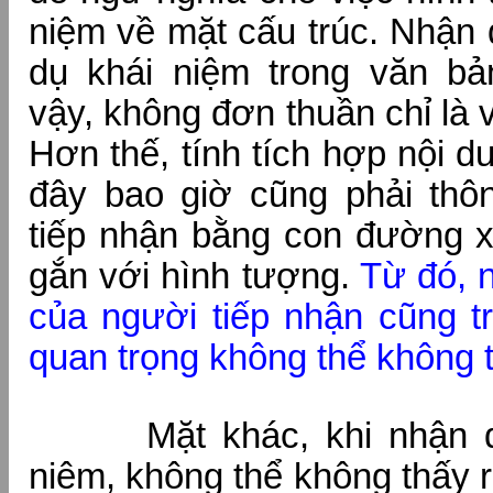
niệm về mặt cấu trúc. Nhận 
dụ khái niệm trong văn bả
vậy, không đơn thuần chỉ là 
Hơn thế, tính tích hợp nội d
đây bao giờ cũng phải thô
tiếp nhận bằng con đường 
gắn với hình tượng.
Từ đó, 
của người tiếp nhận cũng t
quan trọng không thể không t
Mặt khác, khi nhận dạ
niêm, không thể không thấy r