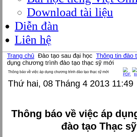
Download tài liệu
Diễn đàn
Liên hệ
Trang chủ
Đào tạo sau đại học
Thông tin đào 
dụng chương trình đào tạo thạc sỹ mới
Thông báo về việc áp dụng chương trình đào tạo thạc sỹ mới
Thứ hai, 08 Tháng 4 2013 11:49
Thông báo về việc áp dụn
đào tạo Thạc s