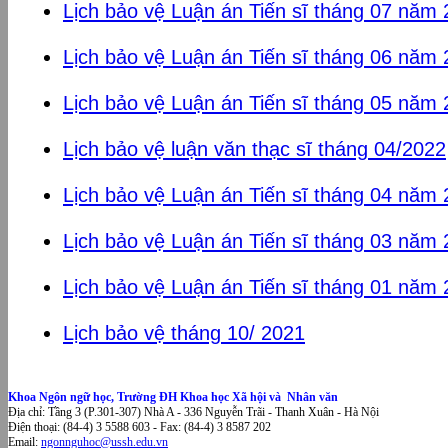
Lịch bảo vệ Luận án Tiến sĩ tháng 07 năm
Lịch bảo vệ Luận án Tiến sĩ tháng 06 năm
Lịch bảo vệ Luận án Tiến sĩ tháng 05 năm
Lịch bảo vệ luận văn thạc sĩ tháng 04/2022
Lịch bảo vệ Luận án Tiến sĩ tháng 04 năm
Lịch bảo vệ Luận án Tiến sĩ tháng 03 năm
Lịch bảo vệ Luận án Tiến sĩ tháng 01 năm
Lịch bảo vệ tháng 10/ 2021
Khoa Ngôn ngữ học, Trường ĐH Khoa học Xã hội và Nhân văn
Địa chỉ: Tầng 3 (P.301-307) Nhà A - 336 Nguyễn Trãi - Thanh Xuân - Hà Nội
Điện thoại: (84-4) 3 5588 603 - Fax: (84-4) 3 8587 202
Email:
ngonnguhoc@ussh.edu.vn