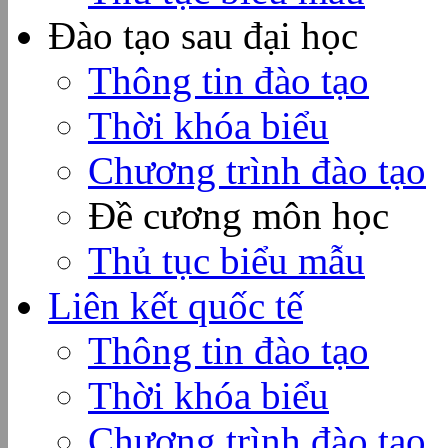
Đào tạo sau đại học
Thông tin đào tạo
Thời khóa biểu
Chương trình đào tạo
Đề cương môn học
Thủ tục biểu mẫu
Liên kết quốc tế
Thông tin đào tạo
Thời khóa biểu
Chương trình đào tạo