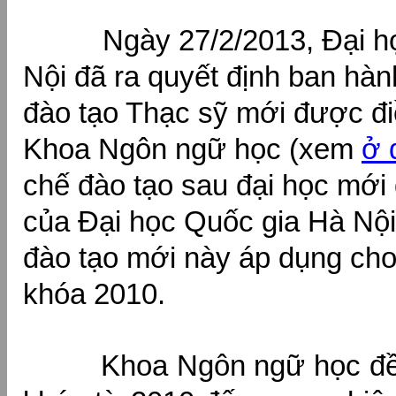
Ngày 27/2/2013, Đại học
Nội đã ra quyết định ban hà
đào tạo Thạc sỹ mới được đi
Khoa Ngôn ngữ học (xem
ở 
chế đào tạo sau đại học mới
của Đại học Quốc gia Hà Nội
đào tạo mới này áp dụng ch
khóa 2010.
Khoa Ngôn ngữ học đề 