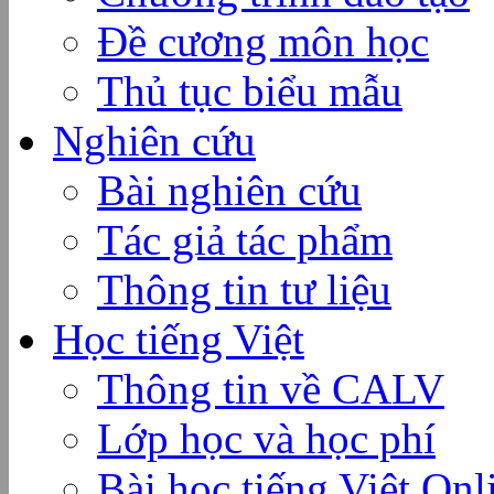
Đề cương môn học
Thủ tục biểu mẫu
Nghiên cứu
Bài nghiên cứu
Tác giả tác phẩm
Thông tin tư liệu
Học tiếng Việt
Thông tin về CALV
Lớp học và học phí
Bài học tiếng Việt Onl