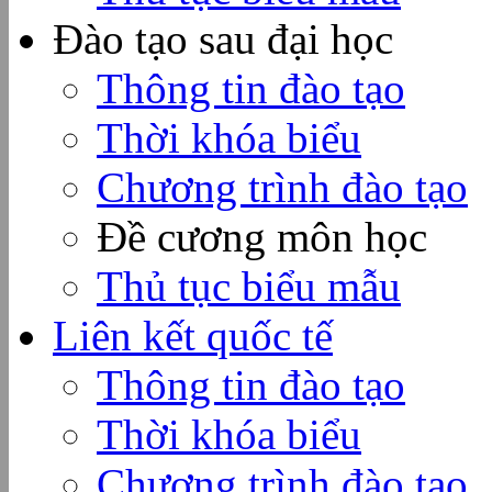
Đào tạo sau đại học
Thông tin đào tạo
Thời khóa biểu
Chương trình đào tạo
Đề cương môn học
Thủ tục biểu mẫu
Liên kết quốc tế
Thông tin đào tạo
Thời khóa biểu
Chương trình đào tạo