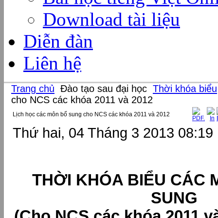
Download tài liệu
Diễn đàn
Liên hệ
Trang chủ
Đào tạo sau đại học
Thời khóa biểu
cho NCS các khóa 2011 và 2012
Lịch học các môn bổ sung cho NCS các khóa 2011 và 2012
Thứ hai, 04 Tháng 3 2013 08:19
THỜI KHÓA BIỂU CÁC
SUNG
(Cho NCS các khóa 2011 và