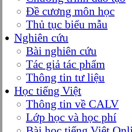
Đề cương môn học
Thủ tục biểu mẫu
Nghiên cứu
Bài nghiên cứu
Tác giả tác phẩm
Thông tin tư liệu
Học tiếng Việt
Thông tin về CALV
Lớp học và học phí
Bài học tiếng Việt Onl