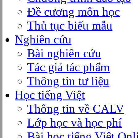
Đề cương môn học
Thủ tục biểu mẫu
Nghiên cứu
Bài nghiên cứu
Tác giả tác phẩm
Thông tin tư liệu
Học tiếng Việt
Thông tin về CALV
Lớp học và học phí
Bài học tiếng Việt Onl