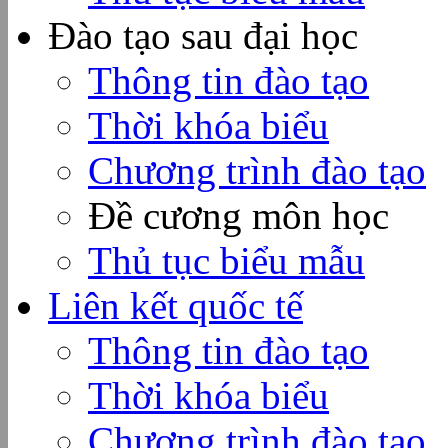
Đào tạo sau đại học
Thông tin đào tạo
Thời khóa biểu
Chương trình đào tạo
Đề cương môn học
Thủ tục biểu mẫu
Liên kết quốc tế
Thông tin đào tạo
Thời khóa biểu
Chương trình đào tạo