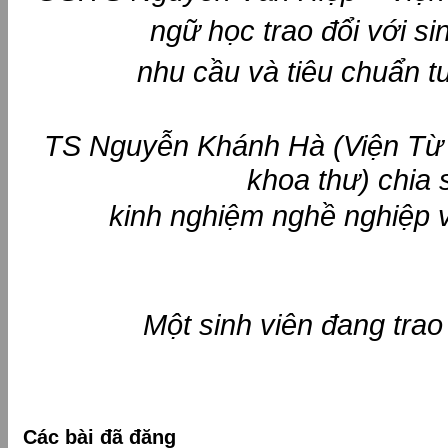
ngữ học trao đổi với si
nhu cầu và tiêu chuẩn 
TS Nguyễn Khánh Hà (Viện Từ 
khoa thư) chia 
kinh nghiệm nghề nghiệp v
Một sinh viên đang trao 
Các bài đã đăng