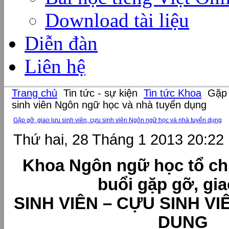
Download tài liệu
Diễn đàn
Liên hệ
Trang chủ
Tin tức - sự kiện
Tin tức Khoa
Gặp g
sinh viên Ngôn ngữ học và nhà tuyển dụng
Gặp gỡ, giao lưu sinh viên, cựu sinh viên Ngôn ngữ học và nhà tuyển dụng
Thứ hai, 28 Tháng 1 2013 20:22
Khoa Ngôn ngữ học tổ ch
buổi gặp gỡ, gia
SINH VIÊN – CỰU SINH V
DỤNG