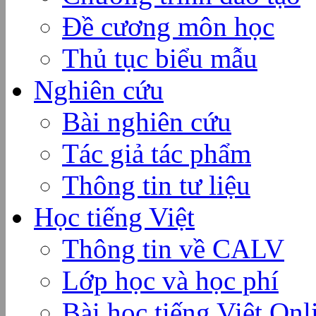
Đề cương môn học
Thủ tục biểu mẫu
Nghiên cứu
Bài nghiên cứu
Tác giả tác phẩm
Thông tin tư liệu
Học tiếng Việt
Thông tin về CALV
Lớp học và học phí
Bài học tiếng Việt Onl