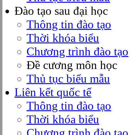
Đào tạo sau đại học
Thông tin đào tạo
Thời khóa biểu
Chương trình đào tạo
Đề cương môn học
Thủ tục biểu mẫu
Liên kết quốc tế
Thông tin đào tạo
Thời khóa biểu
Chương trình đào tạo