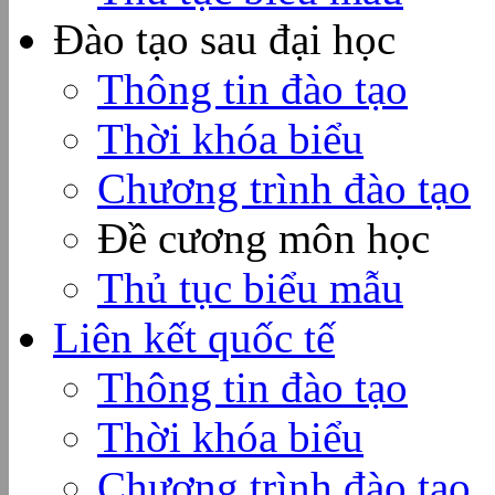
Đào tạo sau đại học
Thông tin đào tạo
Thời khóa biểu
Chương trình đào tạo
Đề cương môn học
Thủ tục biểu mẫu
Liên kết quốc tế
Thông tin đào tạo
Thời khóa biểu
Chương trình đào tạo