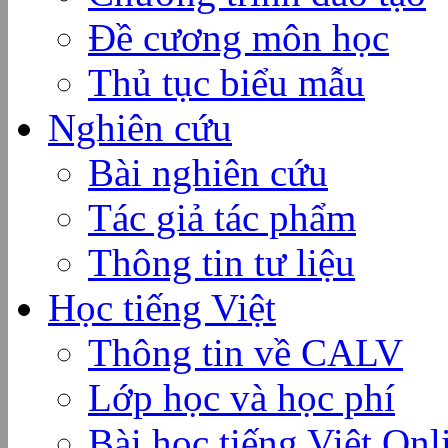
Đề cương môn học
Thủ tục biểu mẫu
Nghiên cứu
Bài nghiên cứu
Tác giả tác phẩm
Thông tin tư liệu
Học tiếng Việt
Thông tin về CALV
Lớp học và học phí
Bài học tiếng Việt Onl