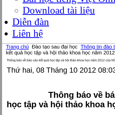
Download tài liệu
Diễn đàn
Liên hệ
Trang chủ
Đào tạo sau đại học
Thông tin đào 
kết quả học tập và hội thảo khoa học năm 201
Thông báo về báo cáo kết quả học tập và hội thảo khoa học năm 2012 của 
Thứ hai, 08 Tháng 10 2012 08:0
Thông báo về bá
học tập và hội thảo khoa 