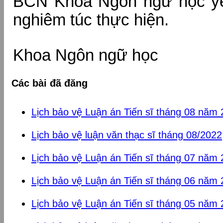
BCN Khoa Ngôn ngữ học y
nghiêm túc thực hiện.
Khoa Ngôn ngữ học
Các bài đã đăng
Lịch bảo vệ Luận án Tiến sĩ tháng 08 năm
Lịch bảo vệ luận văn thạc sĩ tháng 08/2022
Lịch bảo vệ Luận án Tiến sĩ tháng 07 năm
Lịch bảo vệ Luận án Tiến sĩ tháng 06 năm
Lịch bảo vệ Luận án Tiến sĩ tháng 05 năm