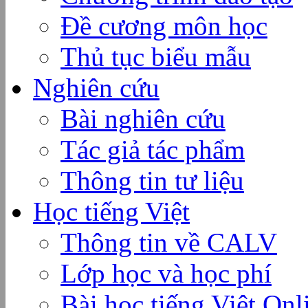
Đề cương môn học
Thủ tục biểu mẫu
Nghiên cứu
Bài nghiên cứu
Tác giả tác phẩm
Thông tin tư liệu
Học tiếng Việt
Thông tin về CALV
Lớp học và học phí
Bài học tiếng Việt Onl