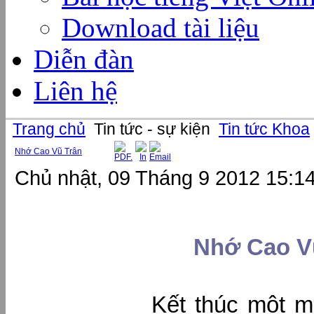
Download tài liệu
Diễn đàn
Liên hệ
Trang chủ
Tin tức - sự kiện
Tin tức Khoa
Nhớ Cao Vũ Trân
Chủ nhật, 09 Tháng 9 2012 15:1
Nhớ Cao V
Kết thúc một mùa chấ