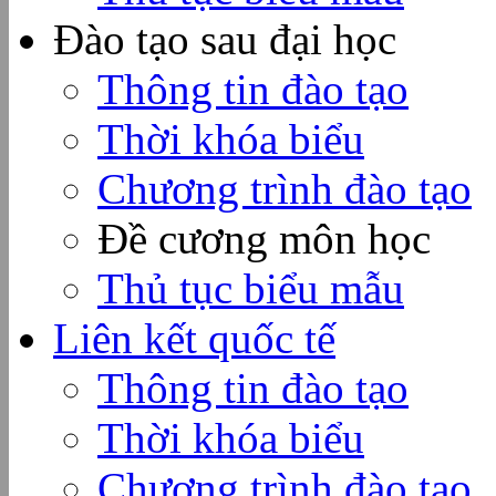
Đào tạo sau đại học
Thông tin đào tạo
Thời khóa biểu
Chương trình đào tạo
Đề cương môn học
Thủ tục biểu mẫu
Liên kết quốc tế
Thông tin đào tạo
Thời khóa biểu
Chương trình đào tạo