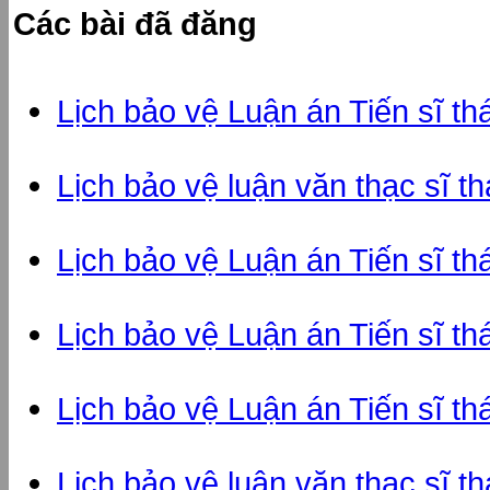
Các bài đã đăng
Lịch bảo vệ Luận án Tiến sĩ t
Lịch bảo vệ luận văn thạc sĩ t
Lịch bảo vệ Luận án Tiến sĩ t
Lịch bảo vệ Luận án Tiến sĩ t
Lịch bảo vệ Luận án Tiến sĩ t
Lịch bảo vệ luận văn thạc sĩ t