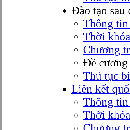
Đào tạo sau 
Thông tin
Thời khóa
Chương tr
Đề cương
Thủ tục b
Liên kết quố
Thông tin
Thời khóa
Chương tr