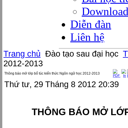
Download 
Diễn đàn
Liên hệ
Trang chủ
Đào tạo sau đại học
T
2012-2013
Thông báo mở lớp bổ túc kiến thức Ngôn ngữ học 2012-2013
Thứ tư, 29 Tháng 8 2012 20:39
THÔNG BÁO MỞ LỚP 