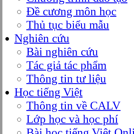
Đề cương môn học
Thủ tục biểu mẫu
Nghiên cứu
Bài nghiên cứu
Tác giả tác phẩm
Thông tin tư liệu
Học tiếng Việt
Thông tin về CALV
Lớp học và học phí
Bài học tiếng Việt Onl