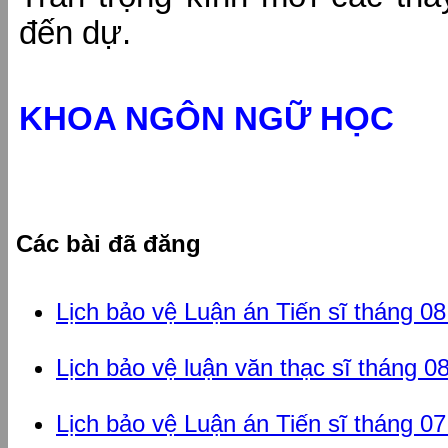
đến dự.
KHOA NGÔN NGỮ HỌC
Các bài đã đăng
Lịch bảo vệ Luận án Tiến sĩ tháng 0
Lịch bảo vệ luận văn thạc sĩ tháng 0
Lịch bảo vệ Luận án Tiến sĩ tháng 0