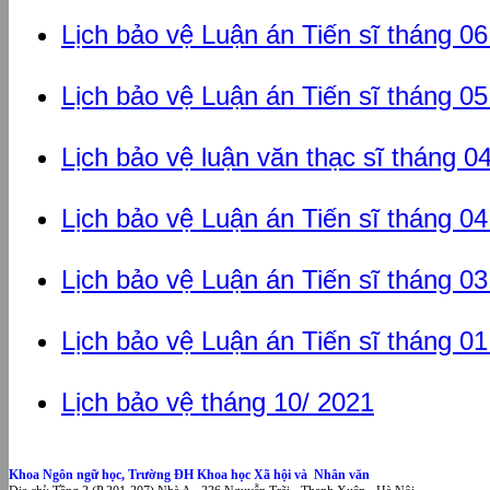
Lịch bảo vệ Luận án Tiến sĩ tháng 0
Lịch bảo vệ Luận án Tiến sĩ tháng 0
Lịch bảo vệ luận văn thạc sĩ tháng 0
Lịch bảo vệ Luận án Tiến sĩ tháng 0
Lịch bảo vệ Luận án Tiến sĩ tháng 0
Lịch bảo vệ Luận án Tiến sĩ tháng 0
Lịch bảo vệ tháng 10/ 2021
Khoa Ngôn ngữ học, Trường ĐH Khoa học Xã hội và Nhân văn