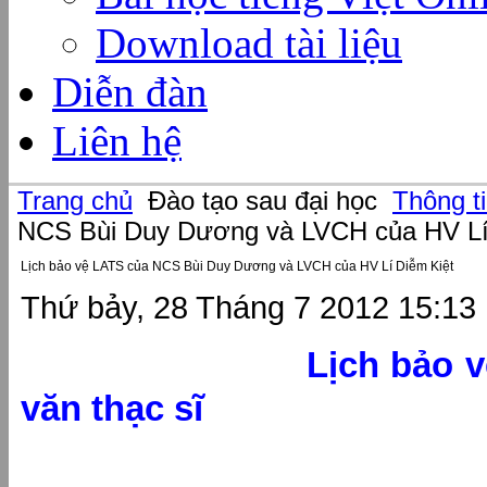
Download tài liệu
Diễn đàn
Liên hệ
Trang chủ
Đào tạo sau đại học
Thông t
NCS Bùi Duy Dương và LVCH của HV Lí
Lịch bảo vệ LATS của NCS Bùi Duy Dương và LVCH của HV Lí Diễm Kiệt
Thứ bảy, 28 Tháng 7 2012 15:13
Lịch bảo v
văn thạc sĩ