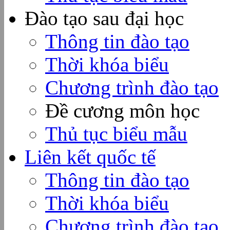
Đào tạo sau đại học
Thông tin đào tạo
Thời khóa biểu
Chương trình đào tạo
Đề cương môn học
Thủ tục biểu mẫu
Liên kết quốc tế
Thông tin đào tạo
Thời khóa biểu
Chương trình đào tạo