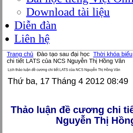
Download tài liệu
Diễn đàn
Liên hệ
Trang chủ
Đào tạo sau đại học
Thời khóa biểu
chi tiết LATS của NCS Nguyễn Thị Hồng Vân
Lịch thảo luận đề cương chi tiết LATS của NCS Nguyễn Thị Hồng Vân
Thứ ba, 17 Tháng 4 2012 08:49
Thảo luận đề cương chi t
Nguyễn Thị Hồn