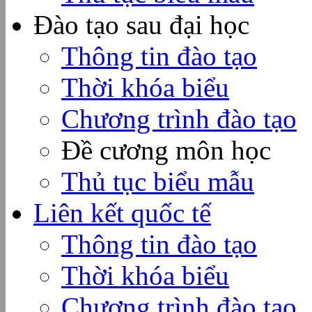
Đào tạo sau đại học
Thông tin đào tạo
Thời khóa biểu
Chương trình đào tạo
Đề cương môn học
Thủ tục biểu mẫu
Liên kết quốc tế
Thông tin đào tạo
Thời khóa biểu
Chương trình đào tạo