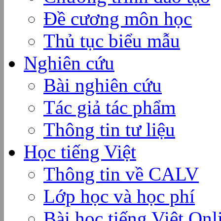
Đề cương môn học
Thủ tục biểu mẫu
Nghiên cứu
Bài nghiên cứu
Tác giả tác phẩm
Thông tin tư liệu
Học tiếng Việt
Thông tin về CALV
Lớp học và học phí
Bài học tiếng Việt Onl