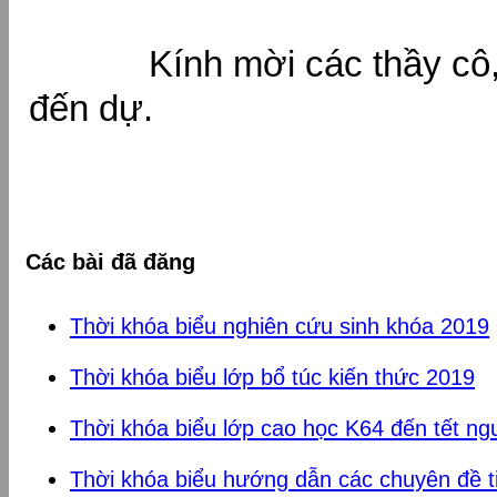
Kính mời các thầy cô,
đến dự.
Các bài đã đăng
Thời khóa biểu nghiên cứu sinh khóa 2019
Thời khóa biểu lớp bổ túc kiến thức 2019
Thời khóa biểu lớp cao học K64 đến tết ng
Thời khóa biểu hướng dẫn các chuyên đề ti