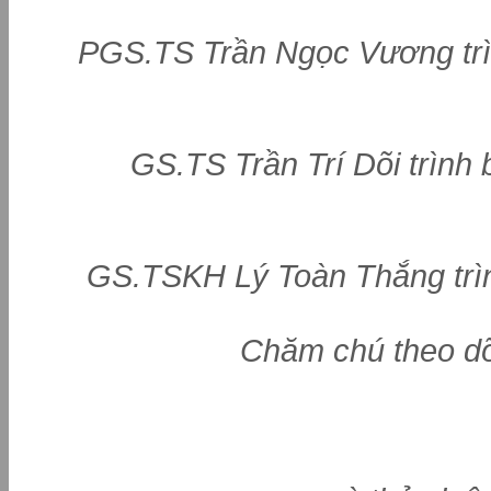
PGS.TS Trần Ngọc Vương trì
GS.TS Trần Trí Dõi trình
GS.TSKH Lý Toàn Thắng trì
Chăm chú theo d