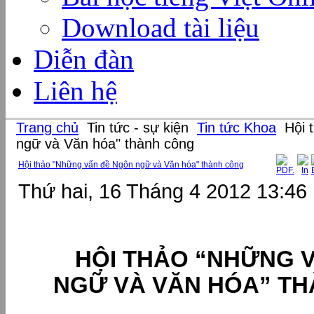
Download tài liệu
Diễn đàn
Liên hệ
Trang chủ
Tin tức - sự kiện
Tin tức Khoa
Hội 
ngữ và Văn hóa" thành công
Hội thảo "Những vấn đề Ngôn ngữ và Văn hóa" thành công
Thứ hai, 16 Tháng 4 2012 13:46
HỘI THẢO “NHỮNG V
NGỮ VÀ VĂN HÓA” T