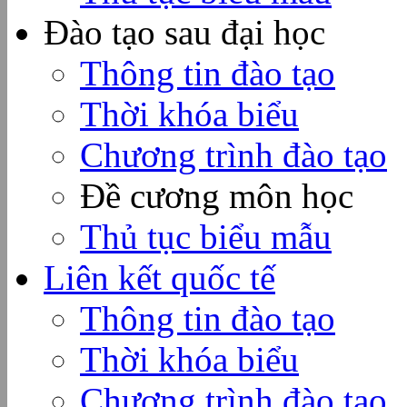
Đào tạo sau đại học
Thông tin đào tạo
Thời khóa biểu
Chương trình đào tạo
Đề cương môn học
Thủ tục biểu mẫu
Liên kết quốc tế
Thông tin đào tạo
Thời khóa biểu
Chương trình đào tạo