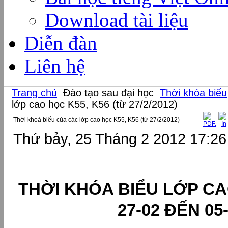
Download tài liệu
Diễn đàn
Liên hệ
Trang chủ
Đào tạo sau đại học
Thời khóa biểu
lớp cao học K55, K56 (từ 27/2/2012)
Thời khoá biểu của các lớp cao học K55, K56 (từ 27/2/2012)
Thứ bảy, 25 Tháng 2 2012 17:26
THỜI KHÓA BIỂU LỚP CA
27-02 ĐẾN 05