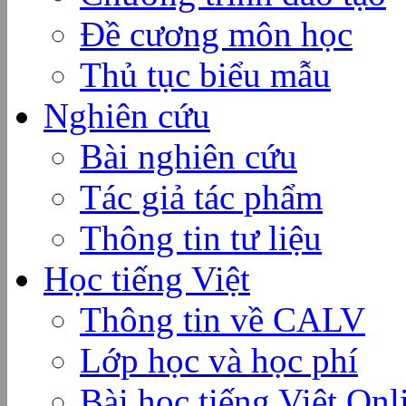
Đề cương môn học
Thủ tục biểu mẫu
Nghiên cứu
Bài nghiên cứu
Tác giả tác phẩm
Thông tin tư liệu
Học tiếng Việt
Thông tin về CALV
Lớp học và học phí
Bài học tiếng Việt Onl