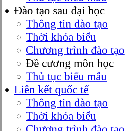
Đào tạo sau đại học
Thông tin đào tạo
Thời khóa biểu
Chương trình đào tạo
Đề cương môn học
Thủ tục biểu mẫu
Liên kết quốc tế
Thông tin đào tạo
Thời khóa biểu
Chương trình đào tạo