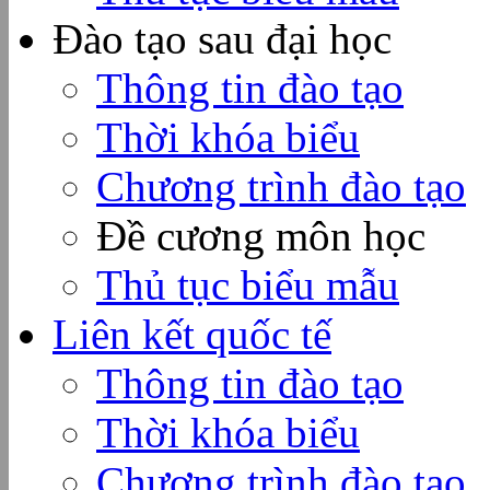
Đào tạo sau đại học
Thông tin đào tạo
Thời khóa biểu
Chương trình đào tạo
Đề cương môn học
Thủ tục biểu mẫu
Liên kết quốc tế
Thông tin đào tạo
Thời khóa biểu
Chương trình đào tạo