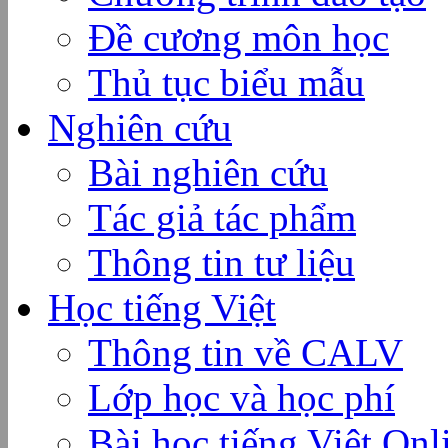
Đề cương môn học
Thủ tục biểu mẫu
Nghiên cứu
Bài nghiên cứu
Tác giả tác phẩm
Thông tin tư liệu
Học tiếng Việt
Thông tin về CALV
Lớp học và học phí
Bài học tiếng Việt Onl