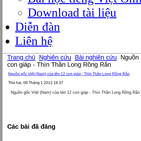
Download tài liệu
Diễn đàn
Liên hệ
Trang chủ
Nghiên cứu
Bài nghiên cứu
Nguồn g
con giáp - Thìn Thần Long Rồng Rắn
Nguồn gốc Việt (Nam) của tên 12 con giáp - Thìn Thần Long Rồng Rắn
Thứ hai, 09 Tháng 1 2012 16:37
Nguồn gốc Việt (Nam) của tên 12 con giáp - Thìn Thần Long Rồng Rắn
Các bài đã đăng