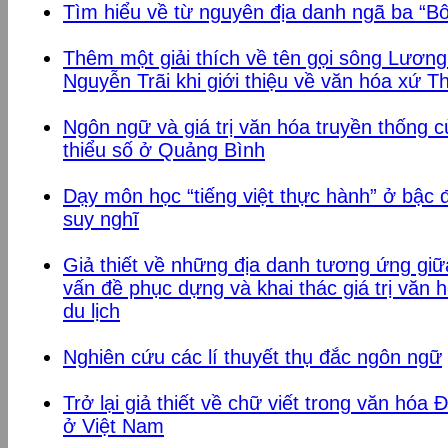
Tìm hiểu về từ nguyên địa danh ngã ba “B
Thêm một giải thích về tên gọi sông Lương
Nguyễn Trãi khi giới thiệu về văn hóa xứ T
Ngôn ngữ và giá trị văn hóa truyền thống 
thiểu số ở Quảng Bình
Dạy môn học “tiếng việt thực hành” ở bậc đ
suy nghĩ
Giả thiết về những địa danh tương ứng gi
vấn đề phục dựng và khai thác giá trị văn
du lịch
Nghiên cứu các lí thuyết thụ đắc ngôn ngữ
Trở lại giả thiết về chữ viết trong văn hó
ở Việt Nam