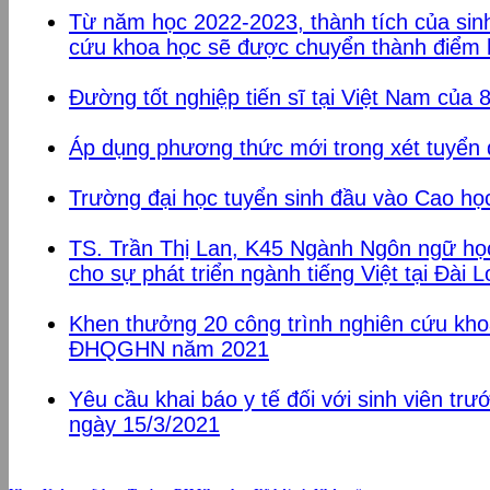
Từ năm học 2022-2023, thành tích của si
cứu khoa học sẽ được chuyển thành điể
Đường tốt nghiệp tiến sĩ tại Việt Nam của 
Áp dụng phương thức mới trong xét tuyển
Trường đại học tuyển sinh đầu vào Cao họ
TS. Trần Thị Lan, K45 Ngành Ngôn ngữ họ
cho sự phát triển ngành tiếng Việt tại Đài 
Khen thưởng 20 công trình nghiên cứu kho
ĐHQGHN năm 2021
Yêu cầu khai báo y tế đối với sinh viên trướ
ngày 15/3/2021