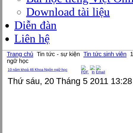
Download tài liệu
Diễn đàn
Liên hệ
Trang chủ
Tin tức - sự kiện
Tin tức sinh viên
1
ngữ học
10 năm khoá 46 Khoa Ngôn ngữ học
Thứ sáu, 20 Tháng 5 2011 13:28