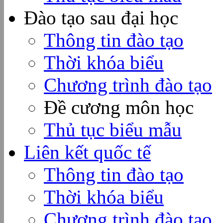
Đào tạo sau đại học
Thông tin đào tạo
Thời khóa biểu
Chương trình đào tạo
Đề cương môn học
Thủ tục biểu mẫu
Liên kết quốc tế
Thông tin đào tạo
Thời khóa biểu
Chương trình đào tạo