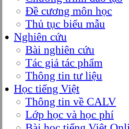
Đề cương môn học
Thủ tục biểu mẫu
Nghiên cứu
Bài nghiên cứu
Tác giả tác phẩm
Thông tin tư liệu
Học tiếng Việt
Thông tin về CALV
Lớp học và học phí
Bài học tiếng Việt Onl