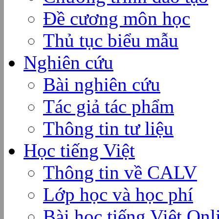
Đề cương môn học
Thủ tục biểu mẫu
Nghiên cứu
Bài nghiên cứu
Tác giả tác phẩm
Thông tin tư liệu
Học tiếng Việt
Thông tin về CALV
Lớp học và học phí
Bài học tiếng Việt Onl