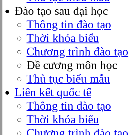
Đào tạo sau đại học
Thông tin đào tạo
Thời khóa biểu
Chương trình đào tạo
Đề cương môn học
Thủ tục biểu mẫu
Liên kết quốc tế
Thông tin đào tạo
Thời khóa biểu
Chương trình đào tạo