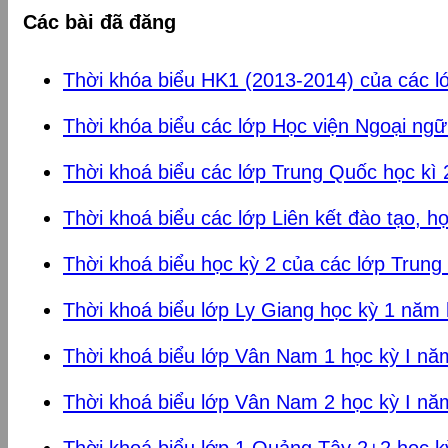
Các bài đã đăng
Thời khóa biểu HK1 (2013-2014) của các 
Thời khóa biểu các lớp Học viện Ngoại ng
Thời khoá biểu các lớp Trung Quốc học kì 
Thời khoá biểu các lớp Liên kết đào tạo, h
Thời khoá biểu học kỳ 2 của các lớp Trun
Thời khoá biểu lớp Ly Giang học kỳ 1 năm
Thời khoá biểu lớp Vân Nam 1 học kỳ I n
Thời khoá biểu lớp Vân Nam 2 học kỳ I n