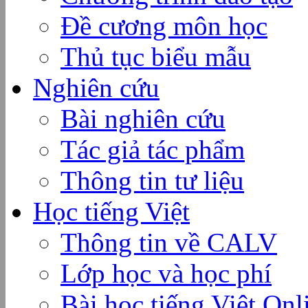
Đề cương môn học
Thủ tục biểu mẫu
Nghiên cứu
Bài nghiên cứu
Tác giả tác phẩm
Thông tin tư liệu
Học tiếng Việt
Thông tin về CALV
Lớp học và học phí
Bài học tiếng Việt Onl