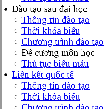
Đào tạo sau đại học
Thông tin đào tạo
Thời khóa biểu
Chương trình đào tạo
Đề cương môn học
Thủ tục biểu mẫu
Liên kết quốc tế
Thông tin đào tạo
Thời khóa biểu
Chương trình đào tạo