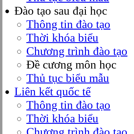
Đào tạo sau đại học
Thông tin đào tạo
Thời khóa biểu
Chương trình đào tạo
Đề cương môn học
Thủ tục biểu mẫu
Liên kết quốc tế
Thông tin đào tạo
Thời khóa biểu
Chương trình đào tạo