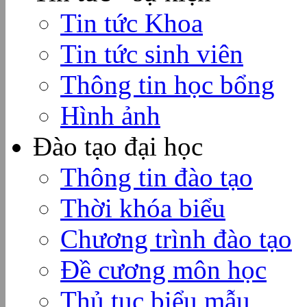
Tin tức Khoa
Tin tức sinh viên
Thông tin học bổng
Hình ảnh
Đào tạo đại học
Thông tin đào tạo
Thời khóa biểu
Chương trình đào tạo
Đề cương môn học
Thủ tục biểu mẫu