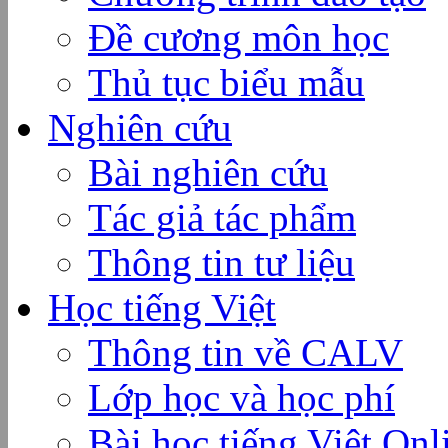
Đề cương môn học
Thủ tục biểu mẫu
Nghiên cứu
Bài nghiên cứu
Tác giả tác phẩm
Thông tin tư liệu
Học tiếng Việt
Thông tin về CALV
Lớp học và học phí
Bài học tiếng Việt Onl