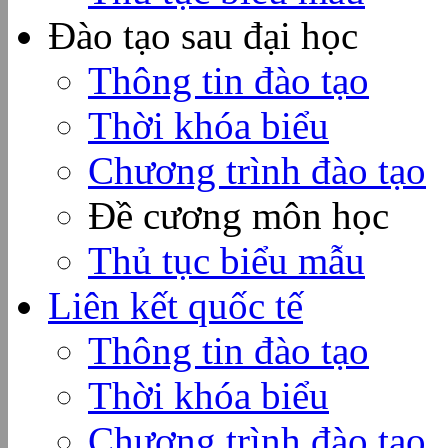
Đào tạo sau đại học
Thông tin đào tạo
Thời khóa biểu
Chương trình đào tạo
Đề cương môn học
Thủ tục biểu mẫu
Liên kết quốc tế
Thông tin đào tạo
Thời khóa biểu
Chương trình đào tạo