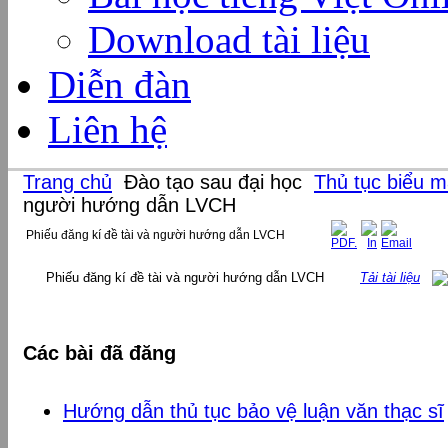
Download tài liệu
Diễn đàn
Liên hệ
Trang chủ
Đào tạo sau đại học
Thủ tục biểu 
người hướng dẫn LVCH
Phiếu đăng kí đề tài và người hướng dẫn LVCH
Phiếu đăng kí đề tài và người hướng dẫn LVCH
Tải tài liệu
Các bài đã đăng
Hướng dẫn thủ tục bảo vệ luận văn thạc sĩ