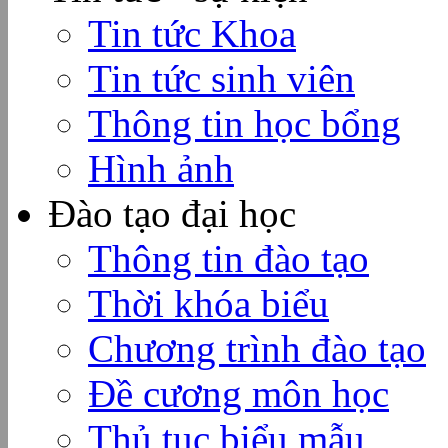
Tin tức Khoa
Tin tức sinh viên
Thông tin học bổng
Hình ảnh
Đào tạo đại học
Thông tin đào tạo
Thời khóa biểu
Chương trình đào tạo
Đề cương môn học
Thủ tục biểu mẫu