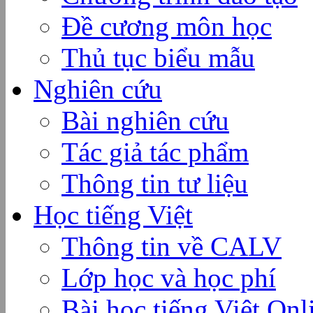
Đề cương môn học
Thủ tục biểu mẫu
Nghiên cứu
Bài nghiên cứu
Tác giả tác phẩm
Thông tin tư liệu
Học tiếng Việt
Thông tin về CALV
Lớp học và học phí
Bài học tiếng Việt Onl