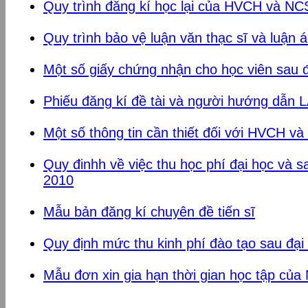
Quy trình đăng kí học lại của HVCH và NC
Quy trình bảo vệ luận văn thạc sĩ và luận á
Một số giấy chứng nhận cho học viên sau đ
Phiếu đăng kí đề tài và người hướng dẫn 
Một số thông tin cần thiết đối với HVCH 
Quy đinhh về việc thu học phí đại học và 
2010
Mẫu bản đăng kí chuyên đề tiến sĩ
Quy định mức thu kinh phí đào tạo sau đại
Mẫu đơn xin gia hạn thời gian học tập củ