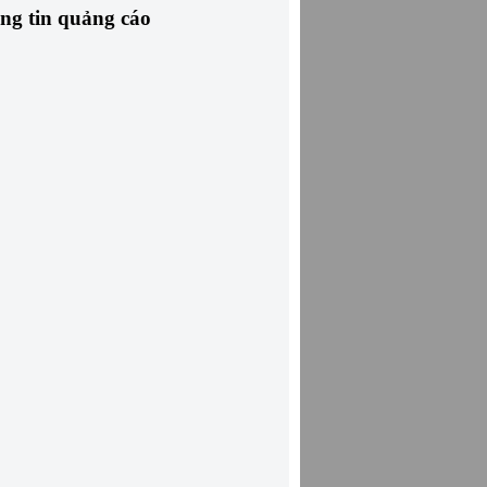
ng tin quảng cáo