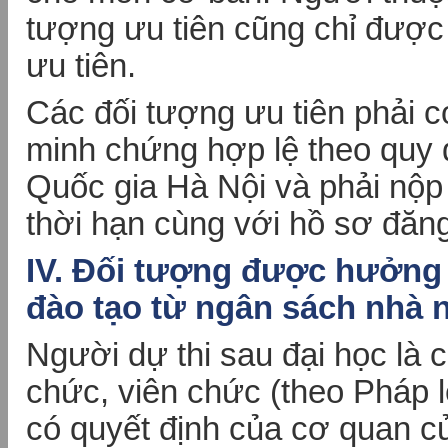
tượng ưu tiên cũng chỉ được
ưu tiên.
Các đối tượng ưu tiên phải c
minh chứng hợp lệ theo quy 
Quốc gia Hà Nội và phải nộp
thời hạn cùng với hồ sơ đăng 
IV. Đối tượng được hưởng 
đào tạo từ ngân sách nhà
Người dự thi sau đại học là 
chức, viên chức (theo Pháp 
có quyết định của cơ quan cử