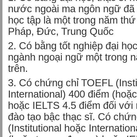
nước ngoài ma ngôn ngữ đã 
học tập là một trong năm thứ
Pháp, Đức, Trung Quốc
2. Có bằng tốt nghiệp đại họ
ngành ngoại ngữ một trong n
trên.
3. Có chứng chỉ TOEFL (Insti
International) 400 điểm (ho
hoặc IELTS 4.5 điểm đối với
đào tạo bậc thạc sĩ. Có chứ
(Institutional hoặc Internatio