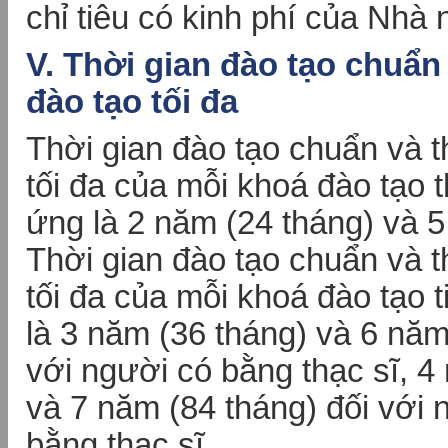
chỉ tiêu có kinh phí của Nhà
V. Thời gian đào tạo chuẩn
đào tạo tối đa
Thời gian đào tạo chuẩn và t
tối đa của mỗi khoá đào tạo 
ứng là 2 năm (24 tháng) và 5
Thời gian đào tạo chuẩn và t
tối đa của mỗi khoá đào tạo 
là 3 năm (36 tháng) và 6 năm
với người có bằng thạc sĩ, 4
và 7 năm (84 tháng) đối với
bằng thạc sĩ.