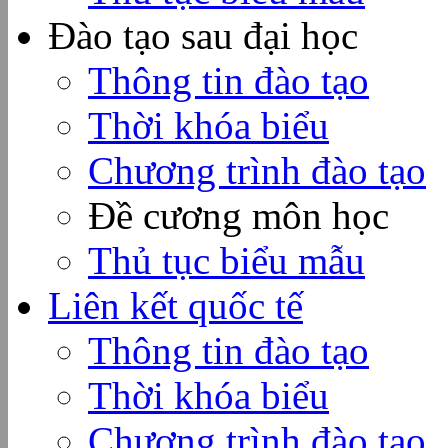
Đào tạo sau đại học
Thông tin đào tạo
Thời khóa biểu
Chương trình đào tạo
Đề cương môn học
Thủ tục biểu mẫu
Liên kết quốc tế
Thông tin đào tạo
Thời khóa biểu
Chương trình đào tạo