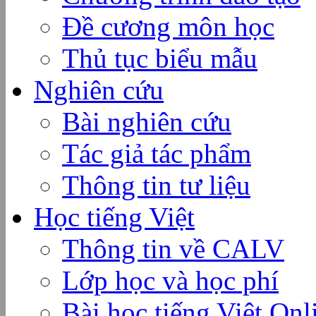
Đề cương môn học
Thủ tục biểu mẫu
Nghiên cứu
Bài nghiên cứu
Tác giả tác phẩm
Thông tin tư liệu
Học tiếng Việt
Thông tin về CALV
Lớp học và học phí
Bài học tiếng Việt Onl