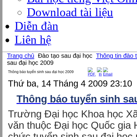
Download tài liệu
Diễn đàn
Liên hệ
Trang chủ
Đào tạo sau đại học
Thông tin đào 
sau đại học 2009
Thông báo tuyển sinh sau đại học 2009
Thứ ba, 14 Tháng 4 2009 23:10
Thông báo tuyển sinh sa
Trường Đại học Khoa học Xã
văn thuộc Đại học Quốc gia 
chức tuyển sinh sau đại họ