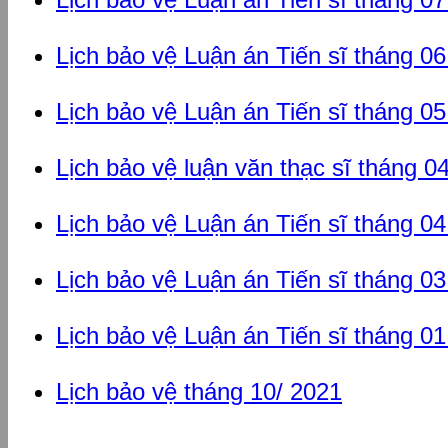
Lịch bảo vệ Luận án Tiến sĩ tháng 0
Lịch bảo vệ Luận án Tiến sĩ tháng 0
Lịch bảo vệ luận văn thạc sĩ tháng 0
Lịch bảo vệ Luận án Tiến sĩ tháng 0
Lịch bảo vệ Luận án Tiến sĩ tháng 0
Lịch bảo vệ Luận án Tiến sĩ tháng 0
Lịch bảo vệ tháng 10/ 2021