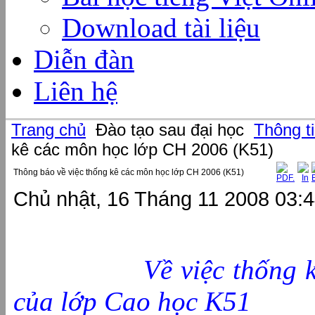
Download tài liệu
Diễn đàn
Liên hệ
Trang chủ
Đào tạo sau đại học
Thông t
kê các môn học lớp CH 2006 (K51)
Thông báo về việc thống kê các môn học lớp CH 2006 (K51)
Chủ nhật, 16 Tháng 11 2008 03:
THÔNG
Về việc thống kê cá
của lớp Cao học K51