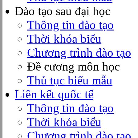
Đào tạo sau đại học
Thông tin đào tạo
Thời khóa biểu
Chương trình đào tạo
Đề cương môn học
Thủ tục biểu mẫu
Liên kết quốc tế
Thông tin đào tạo
Thời khóa biểu
Chương trình đào tạo