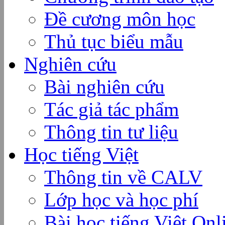
Đề cương môn học
Thủ tục biểu mẫu
Nghiên cứu
Bài nghiên cứu
Tác giả tác phẩm
Thông tin tư liệu
Học tiếng Việt
Thông tin về CALV
Lớp học và học phí
Bài học tiếng Việt Onl