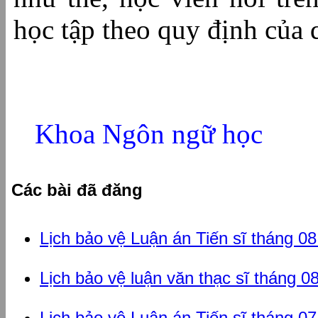
học tập theo quy định của 
Khoa Ngôn ngữ học
Các bài đã đăng
Lịch bảo vệ Luận án Tiến sĩ tháng 0
Lịch bảo vệ luận văn thạc sĩ tháng 0
Lịch bảo vệ Luận án Tiến sĩ tháng 0