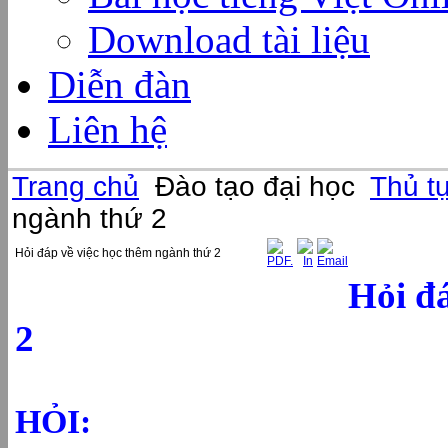
Download tài liệu
Diễn đàn
Liên hệ
Trang chủ
Đào tạo đại học
Thủ t
ngành thứ 2
Hỏi đáp về việc học thêm ngành thứ 2
Hỏi đ
2
HỎI: