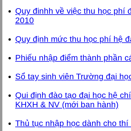
Quy đinhh về việc thu học phí 
2010
Quy định mức thu học phí hệ đà
Phiếu nhập điểm thành phần c
Sổ tay sinh viên Trường đại 
Qui định đào tạo đại học hệ chí
KHXH & NV (mới ban hành)
Thủ tục nhập học dành cho thí