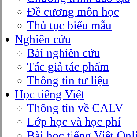
Đề cương môn học
Thủ tục biểu mẫu
Nghiên cứu
Bài nghiên cứu
Tác giả tác phẩm
Thông tin tư liệu
Học tiếng Việt
Thông tin về CALV
Lớp học và học phí
Bài học tiếng Việt Onl