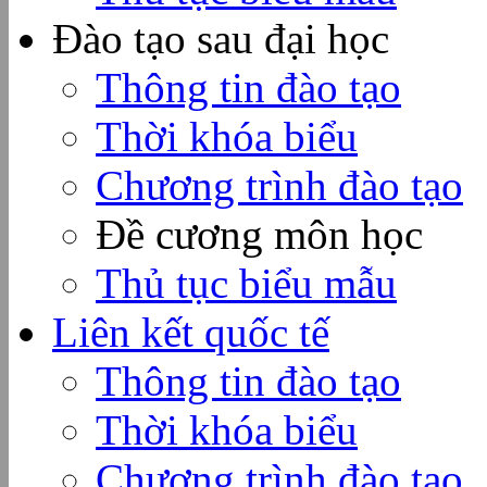
Đào tạo sau đại học
Thông tin đào tạo
Thời khóa biểu
Chương trình đào tạo
Đề cương môn học
Thủ tục biểu mẫu
Liên kết quốc tế
Thông tin đào tạo
Thời khóa biểu
Chương trình đào tạo