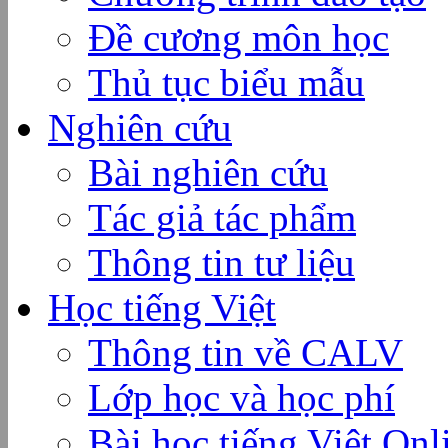
Đề cương môn học
Thủ tục biểu mẫu
Nghiên cứu
Bài nghiên cứu
Tác giả tác phẩm
Thông tin tư liệu
Học tiếng Việt
Thông tin về CALV
Lớp học và học phí
Bài học tiếng Việt Onl