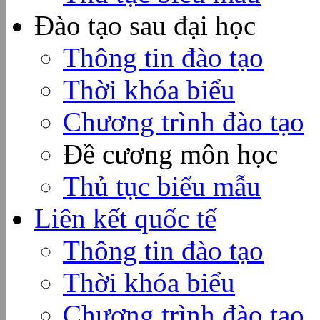
Đào tạo sau đại học
Thông tin đào tạo
Thời khóa biểu
Chương trình đào tạo
Đề cương môn học
Thủ tục biểu mẫu
Liên kết quốc tế
Thông tin đào tạo
Thời khóa biểu
Chương trình đào tạo