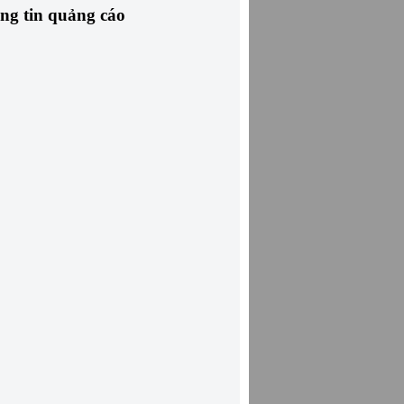
ng tin quảng cáo