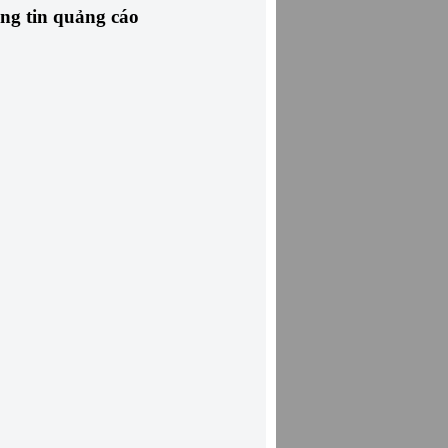
ng tin quảng cáo