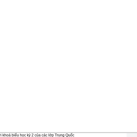
i khoá biểu học kỳ 2 của các lớp Trung Quốc